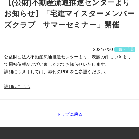
【(公財)不動産流通推進センターより
お知らせ】「宅建マイスターメンバー
ズクラブ サマーセミナー」開催
2024/7/30
一般・会員
公益財団法人不動産流通推進センターより、表題の件につきまし
て周知依頼がございましたのでお知らせいたします。
詳細につきましては、添付のPDFをご参照ください。
詳細はこちら
トップに戻る