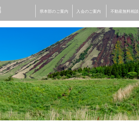
県本部のご案内
入会のご案内
不動産無料相談