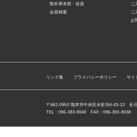
熊本県本部・役員
ご
会員検索
ご
お
リンク集
プライバシーポリシー
サイ
〒862-0950 熊本市中央区水前寺6-43-13
TEL：096-383-9040 FAX：096-383-9038