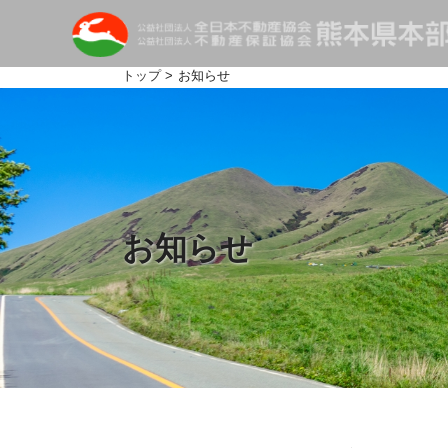
トップ
> お知らせ
お知らせ