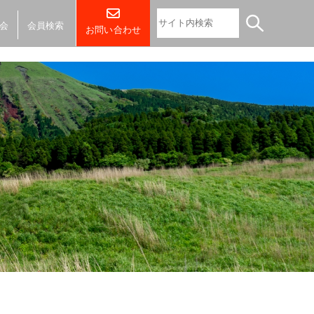
会
会員検索
お問い合わせ