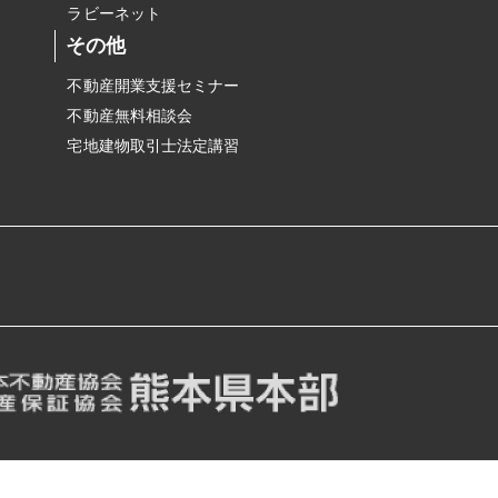
ラビーネット
その他
不動産開業支援セミナー
不動産無料相談会
宅地建物取引士法定講習