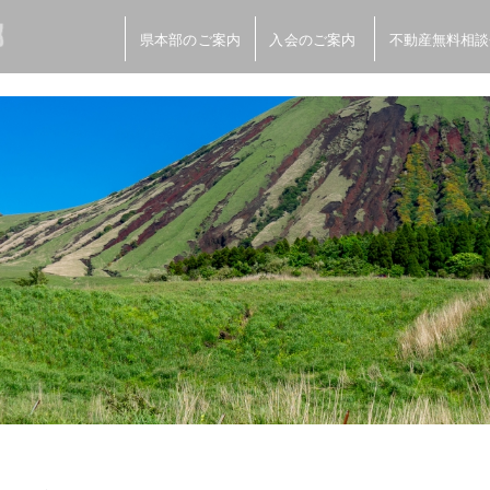
県本部のご案内
入会のご案内
不動産無料相談