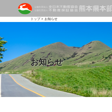
トップ
> お知らせ
お知らせ