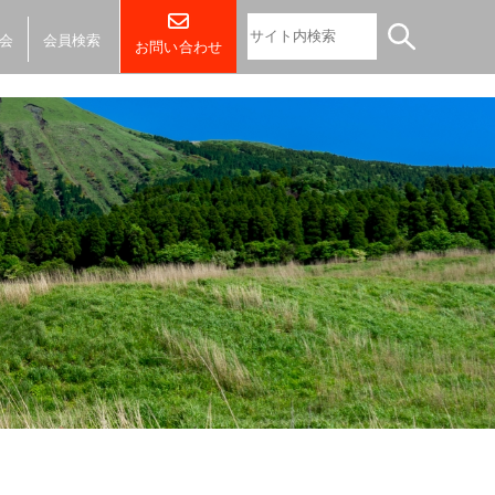
会
会員検索
お問い合わせ