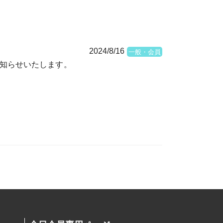
2024/8/16
一般・会員
知らせいたします。