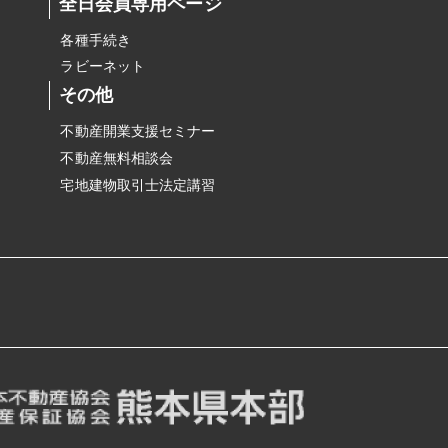
全日会員専用ページ
各種手続き
ラビーネット
その他
不動産開業支援セミナー
不動産無料相談会
宅地建物取引士法定講習