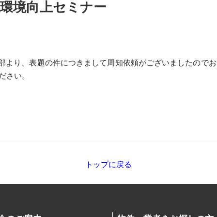
住環境向上セミナー
部より、表題の件につきまして周知依頼がございましたのでお
ださい。
トップに戻る