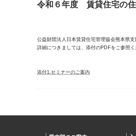
令和６年度 賃貸住宅の
公益財団法人日本賃貸住宅管理協会熊本県支
詳細につきましては、添付のPDFをご参照く
添付1.セミナーのご案内