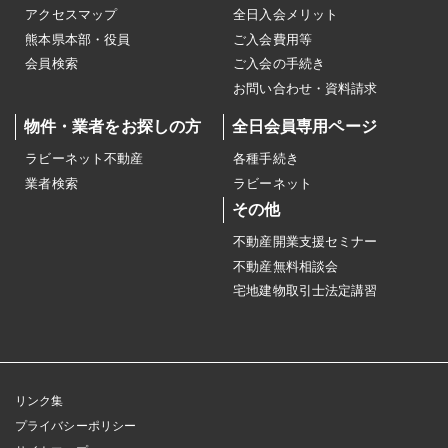
アクセスマップ
全日入会メリット
熊本県本部・役員
ご入会費用等
会員検索
ご入会の手続き
お問い合わせ・資料請求
物件・業者をお探しの方
全日会員専用ページ
ラビーネット不動産
各種手続き
業者検索
ラビーネット
その他
不動産開業支援セミナー
不動産無料相談会
宅地建物取引士法定講習
リンク集
プライバシーポリシー