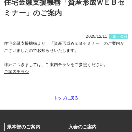
住宅金融支援機構「資産形成ＷＥＢセ
ミナー」のご案内
2025/12/11
一般・会員
住宅金融支援機構より、「資産形成ＷＥＢセミナー」のご案内が
ございましたのでお知らせいたします。
詳細につきましては、ご案内チラシをご参照ください。
ご案内チラシ
トップに戻る
県本部のご案内
入会のご案内