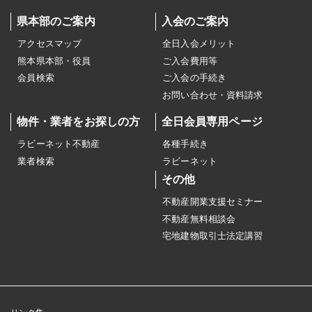
県本部のご案内
入会のご案内
アクセスマップ
全日入会メリット
熊本県本部・役員
ご入会費用等
会員検索
ご入会の手続き
お問い合わせ・資料請求
物件・業者をお探しの方
全日会員専用ページ
ラビーネット不動産
各種手続き
業者検索
ラビーネット
その他
不動産開業支援セミナー
不動産無料相談会
宅地建物取引士法定講習