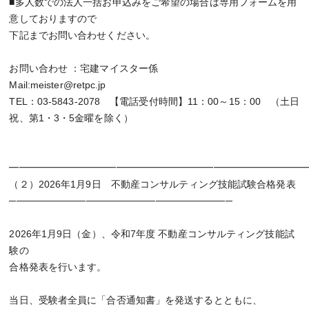
■多人数での法人一括お申込みをご希望の場合は専用フォームを用
意しておりますので
下記までお問い合わせください。
お問い合わせ ：宅建マイスター係
Mail:meister@retpc.jp
TEL：03-5843-2078 【電話受付時間】11：00～15：00 （土日
祝、第1・3・5金曜を除く）
━━━━━━━━━━━━━━━━━━━━━━━━━━━━━━
（２）2026年1月9日 不動産コンサルティング技能試験合格発表
────────────────────────────────
2026年1月9日（金）、令和7年度 不動産コンサルティング技能試
験の
合格発表を行います。
当日、受験者全員に「合否通知書」を発送するとともに、