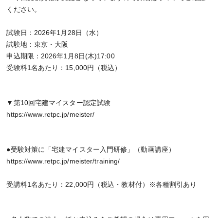
ください。
試験日：2026年1月28日（水）
試験地：東京・大阪
申込期限：2026年1月8日(木)17:00
受験料1名あたり：15,000円（税込）
▼第10回宅建マイスター認定試験
https://www.retpc.jp/meister/
●受験対策に「宅建マイスター入門研修」（動画講座）
https://www.retpc.jp/meister/training/
受講料1名あたり：22,000円（税込・教材付）※各種割引あり