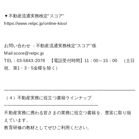
▼不動産流通実務検定“スコア”
https://www.retpc.jp/online-kiso/
お問い合わせ ：不動産流通実務検定“スコア”係
Mail:score@retpc.jp
TEL：03-5843-2078 【電話受付時間】11：00～15：00 （土日
祝、第1・3・5金曜を除く）
━━━━━━━━━━━━━━━━━━━━━━━━━━━━━━
（４）不動産実務に役立つ書籍ラインナップ
──────────────────────────────
不動産実務に携わる皆さまの業務に役立つ書籍を、豊富に取り揃
えています。
教育研修の教材としてぜひご利用ください。