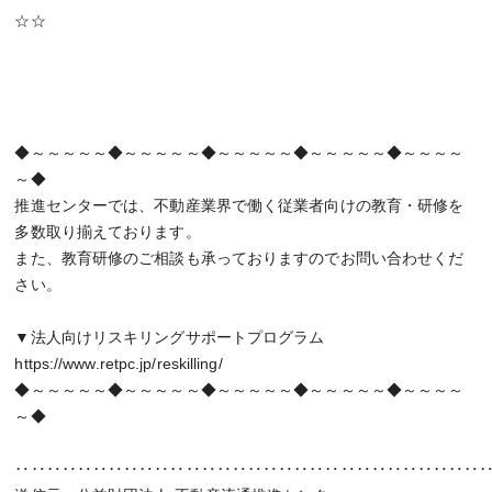
☆☆
◆～～～～～◆～～～～～◆～～～～～◆～～～～～◆～～～～
～◆
推進センターでは、不動産業界で働く従業者向けの教育・研修を
多数取り揃えております。
また、教育研修のご相談も承っておりますのでお問い合わせくだ
さい。
▼法人向けリスキリングサポートプログラム
https://www.retpc.jp/reskilling/
◆～～～～～◆～～～～～◆～～～～～◆～～～～～◆～～～～
～◆
‥‥‥‥‥‥‥‥‥‥‥‥‥‥‥‥‥‥‥‥‥‥‥‥‥‥‥‥‥‥