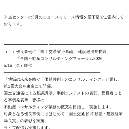
※当センターの3月のニュースリリース情報を最下部でご案内して
おります。
━━━━━━━━━━━━━━━━━━━━━━━━━━━━━━
（１）優良事例に「国土交通省 不動産・建設経済局長賞」
「全国不動産コンサルティングフォーラム2026」
5/15（金）開催
─────────────────────────────────
『地域の未来を紡ぐ「価値共創」のコンサルティング』と題し、
第2回大会を東京にて開催。
国土交通省による基調講演、事例コンテストの表彰、受賞者によ
る事例発表等、皆様の
不動産コンサルティング業務の拡充を目指し、実施します。
対象となる優良事例にははじめて「国土交通省 不動産・建設経済
局長賞」の表彰を実施。
ライブ配信も実施します。