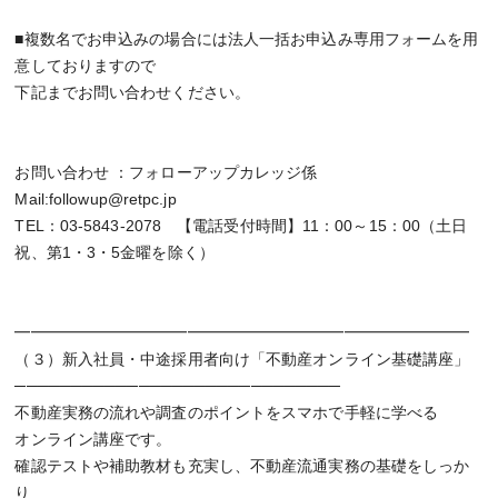
■複数名でお申込みの場合には法人一括お申込み専用フォームを用
意しておりますので
下記までお問い合わせください。
お問い合わせ ：フォローアップカレッジ係
Mail:followup@retpc.jp
TEL：03-5843-2078 【電話受付時間】11：00～15：00（土日
祝、第1・3・5金曜を除く）
━━━━━━━━━━━━━━━━━━━━━━━━━━━━━
（３）新入社員・中途採用者向け「不動産オンライン基礎講座」
─────────────────────────────
不動産実務の流れや調査のポイントをスマホで手軽に学べる
オンライン講座です。
確認テストや補助教材も充実し、不動産流通実務の基礎をしっか
り