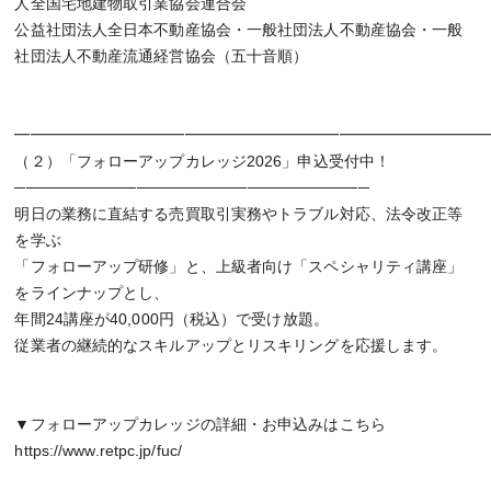
人全国宅地建物取引業協会連合会
公益社団法人全日本不動産協会・一般社団法人不動産協会・一般
社団法人不動産流通経営協会（五十音順）
━━━━━━━━━━━━━━━━━━━━━━━━━━━━━━
（２）「フォローアップカレッジ2026」申込受付中！
────────────────────────────────
明日の業務に直結する売買取引実務やトラブル対応、法令改正等
を学ぶ
「フォローアップ研修」と、上級者向け「スペシャリティ講座」
をラインナップとし、
年間24講座が40,000円（税込）で受け放題。
従業者の継続的なスキルアップとリスキリングを応援します。
▼フォローアップカレッジの詳細・お申込みはこちら
https://www.retpc.jp/fuc/