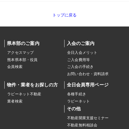
トップに戻る
県本部のご案内
入会のご案内
アクセスマップ
全日入会メリット
熊本県本部・役員
ご入会費用等
会員検索
ご入会の手続き
お問い合わせ・資料請求
物件・業者をお探しの方
全日会員専用ページ
ラビーネット不動産
各種手続き
業者検索
ラビーネット
その他
不動産開業支援セミナー
不動産無料相談会