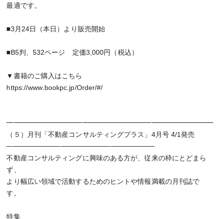
最適です。
■3月24日（本日）より販売開始
■B5判、532ページ 定価3,000円（税込）
▼書籍のご購入はこちら
https://www.bookpc.jp/Order/#/
━━━━━━━━━━━━━━━━━━━━━━━━━━━━━━
（５）月刊「不動産コンサルティングプラス」4月号 4/1発売
──────────────────────────────
不動産コンサルティングに興味のある方が、従来の枠にとどまら
ず、
より幅広い領域で活動するためのヒントや情報満載の月刊誌で
す。
特集