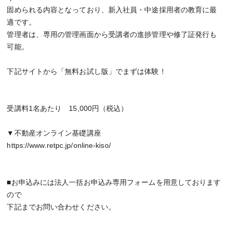
固められる内容となっており、新入社員・中途採用者の教育に最
適です。
管理者は、専用の管理画面から受講者の進捗管理や修了証発行も
可能。
下記サイトから「無料お試し版」でまずは体験！
受講料1名あたり 15,000円（税込）
▼不動産オンライン基礎講座
https://www.retpc.jp/online-kiso/
■お申込みには法人一括お申込み専用フォームを用意しております
ので
下記までお問い合わせください。