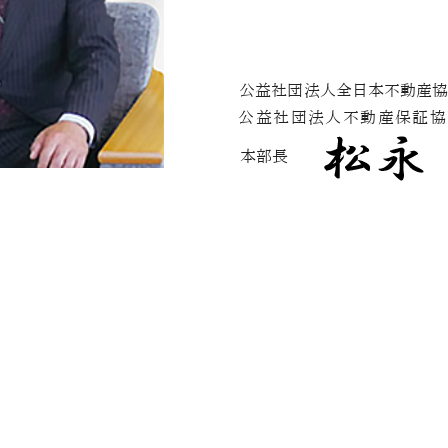
公益社団法人全日本不動産協
公益社団法人不動産保証協
本部長