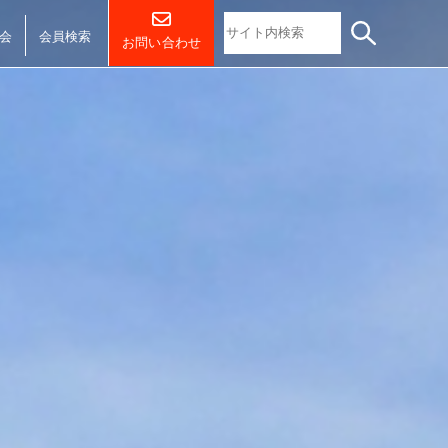
会
会員検索
お問い合わせ