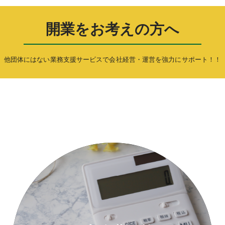
開業をお考えの方へ
他団体にはない業務支援サービスで
会社経営・運営を強力にサポート！！