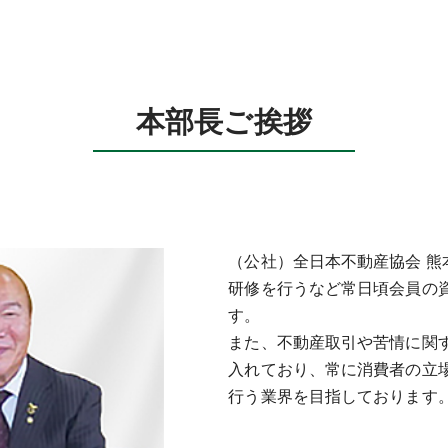
本部長ご挨拶
（公社）全日本不動産協会 熊
研修を行うなど常日頃会員の
す。
また、不動産取引や苦情に関
入れており、常に消費者の立
行う業界を目指しております