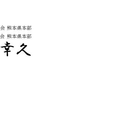
会 熊本県本部
会
熊本県本部