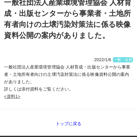
一般社団法人産業環境管理協会 人材育
成・出版センターから事業者・土地所
有者向けの土壌汚染対策法に係る映像
資料公開の案内がありました。
2022/1/6
一般・会員
一般社団法人産業環境管理協会 人材育成・出版センターから事業
者・土地所有者向けの土壌汚染対策法に係る映像資料公開の案内
がありました。
詳しくは添付資料をご覧ください。
<資料1>
トップに戻る