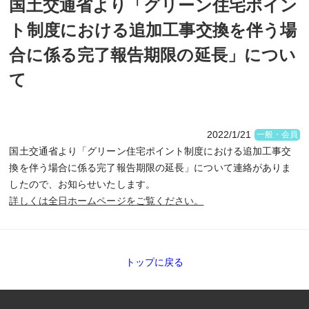
国土交通省より「グリーン住宅ポイン
ト制度における追加工事交換を伴う場
合に係る完了報告期限の延長」につい
て
2022/1/21
一般・会員
国土交通省より「グリーン住宅ポイント制度における追加工事交
換を伴う場合に係る完了報告期限の延長」について連絡がありま
したので、お知らせいたします。
詳しくは全日ホームページをご覧ください。
トップに戻る