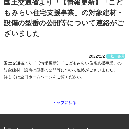
国土交通省より「【情報更新】「こど
もみらい住宅支援事業」の対象建材・
設備の型番の公開等について連絡がご
ざいました
2022/2/2
一般・会員
国土交通省より「【情報更新】「こどもみらい住宅支援事業」の
対象建材・設備の型番の公開等について連絡がございました。
詳しくは全日ホームページをご覧ください。
トップに戻る