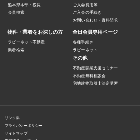
熊本県本部・役員
ご入会費用等
会員検索
ご入会の手続き
お問い合わせ・資料請求
物件・業者をお探しの方
全日会員専用ページ
ラビーネット不動産
各種手続き
業者検索
ラビーネット
その他
不動産開業支援セミナー
不動産無料相談会
宅地建物取引士法定講習
リンク集
プライバシーポリシー
サイトマップ