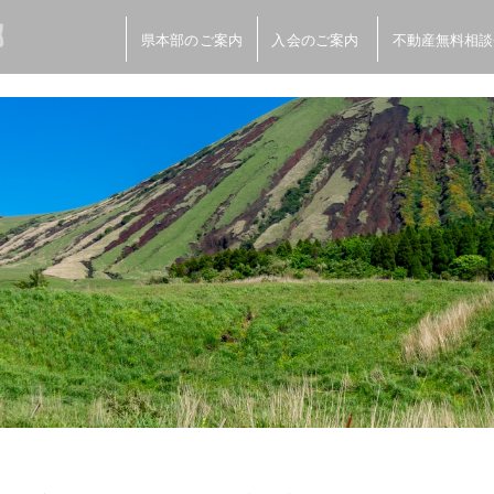
県本部のご案内
入会のご案内
不動産無料相談