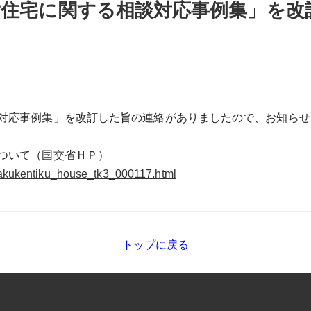
貸住宅に関する相談対応事例集」を改
対応事例集」を改訂した旨の連絡がありましたので、お知らせ
ついて（国交省ＨＰ）
jutakukentiku_house_tk3_000117.html
トップに戻る