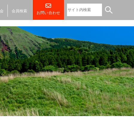
会
会員検索
お問い合わせ