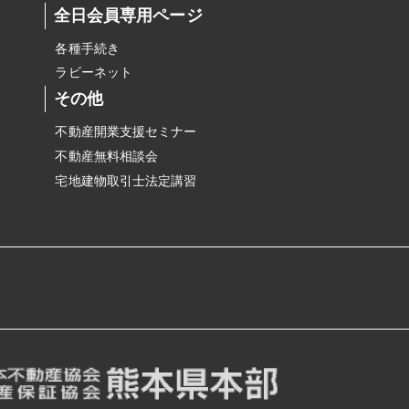
全日会員専用ページ
各種手続き
ラビーネット
その他
不動産開業支援セミナー
不動産無料相談会
宅地建物取引士法定講習