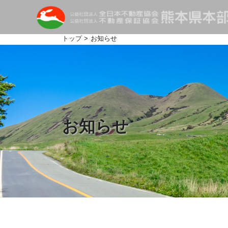
トップ
> お知らせ
お知らせ