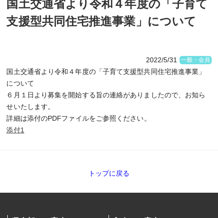
国土交通省より令和４年度の「子育て
支援型共同住宅推進事業」について
2022/5/31
一般・会員
国土交通省より令和４年度の「子育て支援型共同住宅推進事業」
について
６月１日より募集を開始する旨の連絡がありましたので、お知ら
せいたします。
詳細は添付のPDFファイルをご参照ください。
添付1
トップに戻る