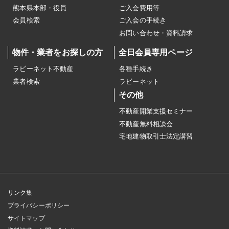
熊本県本部・役員
ご入会費用等
会員検索
ご入会の手続き
お問い合わせ・資料請求
物件・業者をお探しの方
全日会員専用ページ
ラビーネット不動産
各種手続き
業者検索
ラビーネット
その他
不動産開業支援セミナー
不動産無料相談会
宅地建物取引士法定講習
リンク集
プライバシーポリシー
サイトマップ