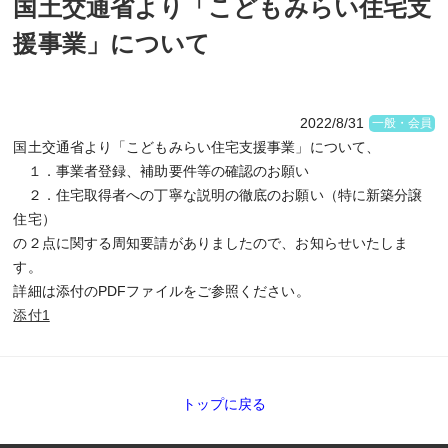
国土交通省より「こどもみらい住宅支
援事業」について
2022/8/31
一般・会員
国土交通省より「こどもみらい住宅支援事業」について、
１．事業者登録、補助要件等の確認のお願い
２．住宅取得者への丁寧な説明の徹底のお願い（特に新築分譲
住宅）
の２点に関する周知要請がありましたので、お知らせいたしま
す。
詳細は添付のPDFファイルをご参照ください。
添付1
トップに戻る