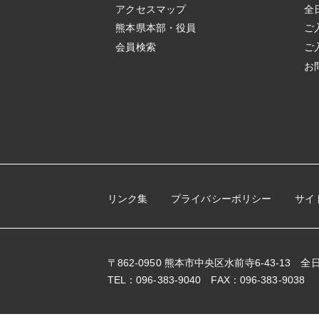
アクセスマップ
全
熊本県本部・役員
ご
会員検索
ご
お
リンク集
プライバシーポリシー
サイ
〒862-0950 熊本市中央区水前寺6-43-13
TEL：096-383-9040 FAX：096-383-9038