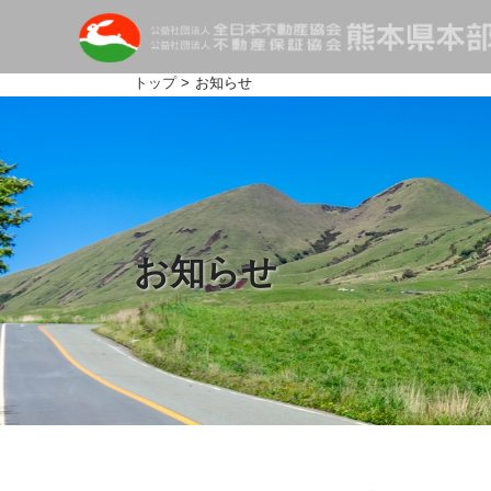
トップ
> お知らせ
お知らせ