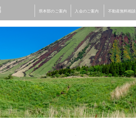
県本部のご案内
入会のご案内
不動産無料相談