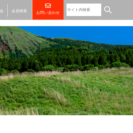
会
会員検索
お問い合わせ