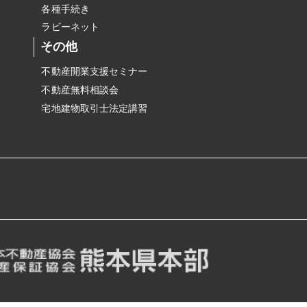
各種手続き
ラビーネット
その他
不動産開業支援セミナー
不動産無料相談会
宅地建物取引士法定講習