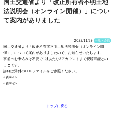
国土交通省より「改正所有者不明土地
法説明会（オンライン開催）」につい
て案内がありました
2022/11/29
一般・会員
国土交通省より「改正所有者不明土地法説明会（オンライン開
催）」について案内がありましたので、お知らせいたします。
事前のお申込みは不要で1社あたり3アカウントまで視聴可能との
ことです。
詳細は添付のPDFファイルをご参照ください。
<資料1>
<資料2>
トップに戻る