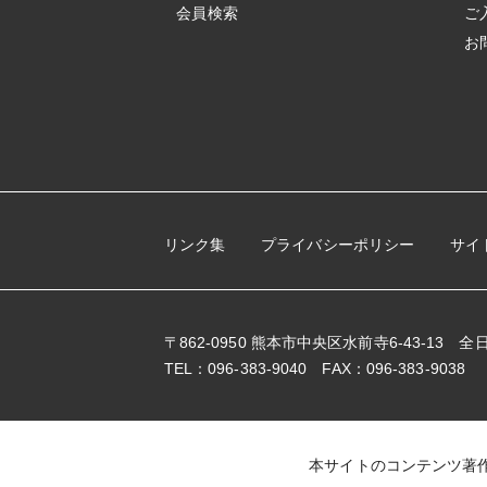
会員検索
ご
お
リンク集
プライバシーポリシー
サイ
〒862-0950 熊本市中央区水前寺6-43-13
TEL：096-383-9040 FAX：096-383-9038
本サイトのコンテンツ著