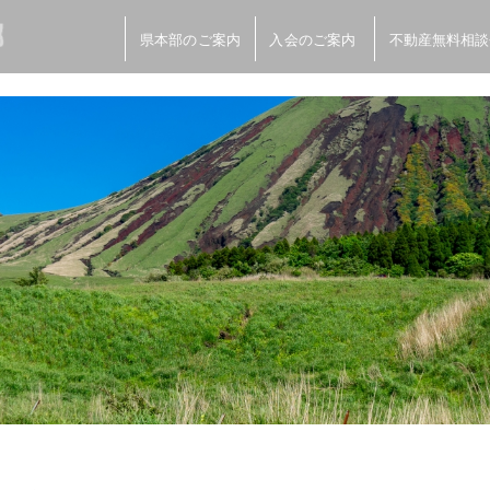
県本部のご案内
入会のご案内
不動産無料相談