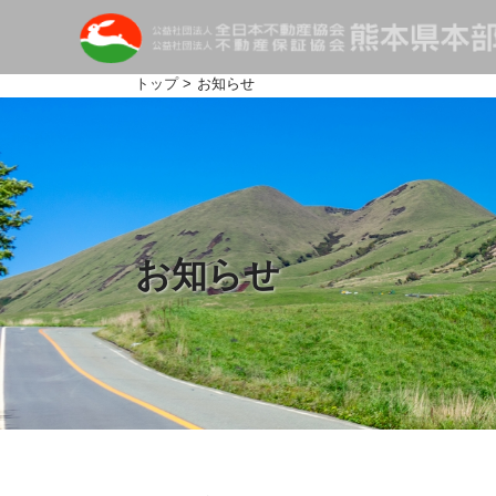
トップ
> お知らせ
お知らせ