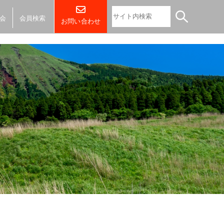
会
会員検索
お問い合わせ