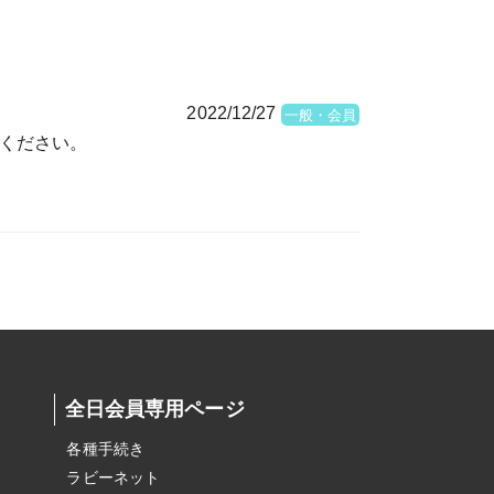
2022/12/27
一般・会員
ください。
全日会員専用ページ
各種手続き
ラビーネット