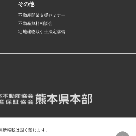
その他
不動産開業支援セミナー
不動産無料相談会
宅地建物取引士法定講習
無断転載は固く禁じます。