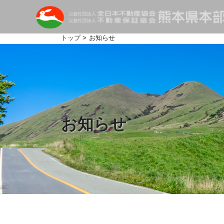
トップ
> お知らせ
お知らせ