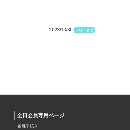
2023/10/30
一般・会員
全日会員専用ページ
各種手続き