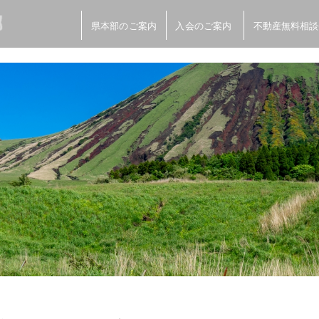
県本部のご案内
入会のご案内
不動産無料相談