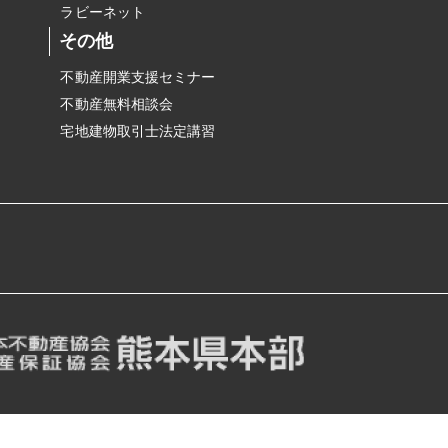
ラビーネット
その他
不動産開業支援セミナー
不動産無料相談会
宅地建物取引士法定講習