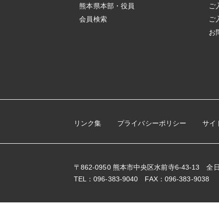
熊本県本部・役員
ご
会員検索
ご
お
リンク集
プライバシーポリシー
サイ
〒862-0950 熊本市中央区水前寺6-43-13
TEL：096-383-9040 FAX：096-383-9038