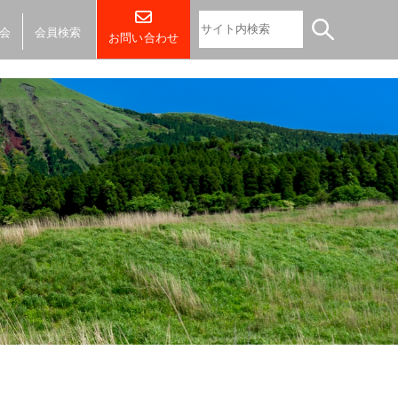
会
会員検索
お問い合わせ