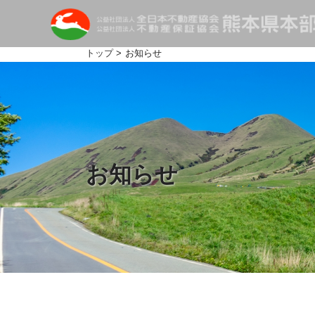
トップ
> お知らせ
お知らせ