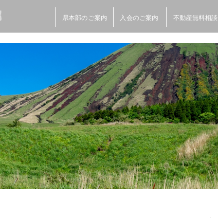
県本部のご案内
入会のご案内
不動産無料相談