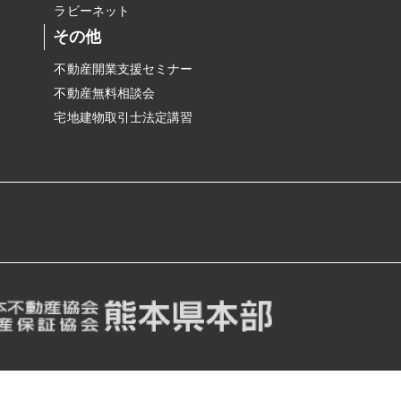
ラビーネット
その他
不動産開業支援セミナー
不動産無料相談会
宅地建物取引士法定講習