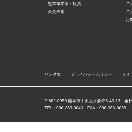
熊本県本部・役員
ご
会員検索
ご
お
リンク集
プライバシーポリシー
サイ
〒862-0950 熊本市中央区水前寺6-43-13
TEL：096-383-9040 FAX：096-383-9038