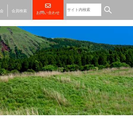
会
会員検索
お問い合わせ