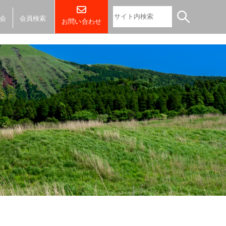
会
会員検索
お問い合わせ