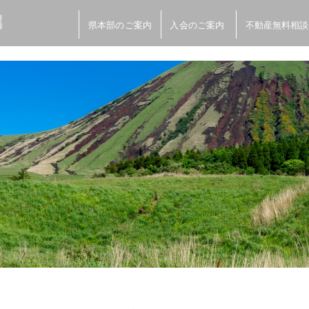
県本部のご案内
入会のご案内
不動産無料相談