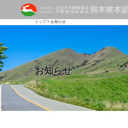
トップ
> お知らせ
お知らせ