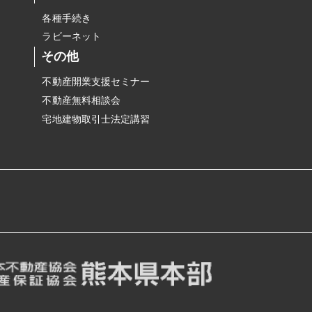
各種手続き
ラビーネット
その他
不動産開業支援セミナー
不動産無料相談会
宅地建物取引士法定講習