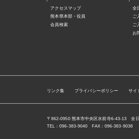
アクセスマップ
全
熊本県本部・役員
ご
会員検索
ご
お
リンク集
プライバシーポリシー
サイ
〒862-0950 熊本市中央区水前寺6-43-13
TEL：096-383-9040 FAX：096-383-9038